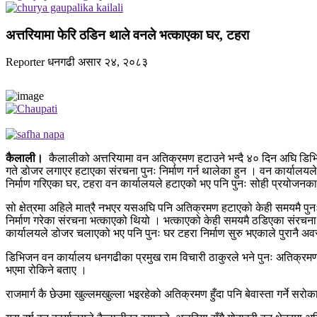
अत्तरियामा फेरि ठडिन थाले वनले भत्काएका घर, टहरा
Reporter
धनगढी
असार २४, २०८३
कैलाली।
कैलालीको अत्तरियामा वन अतिक्रमण हटाउने भन्दै ४० दिन अघि डिभ
गते डोजर लगाएर हटाएका संरचना पुनः निर्माण गर्न थालेका हुन । वन कार्यालयल
निर्माण गरिएका घर, टहरा वन कार्यालयले हटाएको भए पनि पुनः सोही प्रयोजनका 
सो क्षेत्रमा अहिले मात्रै नभएर यसअघि पनि अतिक्रमण हटाएको केही समयमै प
निर्माण गरेका संरचना भत्काएको थियो । भत्काएको केही समयमै ठडिएका संरचन
कार्यालयले डोजर चलाएको भए पनि पुनः घर टहरा निर्माण सुरु भएकाले पुरानै अव
डिभिजन वन कार्यालय धनगढीका प्रमुख राम विचारी ठाकुरले भने पुनः अतिक्रम
भएमा रोकिने बताए ।
राजमार्ग कै छेउमा खुल्लमखुल्ला भइरहेको अतिक्रमण हुँदा पनि बेवास्ता गर्ने स