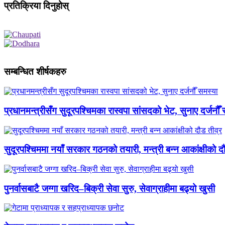
प्रतिक्रिया दिनुहोस्
सम्बन्धित शीर्षकहरु
प्रधानमन्त्रीसँग सुदूरपश्चिमका रास्वपा सांसदको भेट, सुनाए दर्जनौँ
सुदूरपश्चिममा नयाँ सरकार गठनको तयारी, मन्त्री बन्न आकांक्षीको द
पुनर्वासबाटै जग्गा खरिद–बिक्री सेवा सुरु, सेवाग्राहीमा बढ्यो खुसी