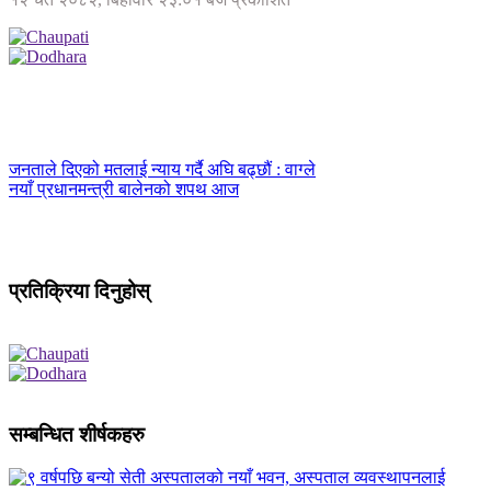
जनताले दिएको मतलाई न्याय गर्दै अघि बढ्छौं : वाग्ले
नयाँ प्रधानमन्त्री बालेनको शपथ आज
प्रतिक्रिया दिनुहोस्
सम्बन्धित शीर्षकहरु