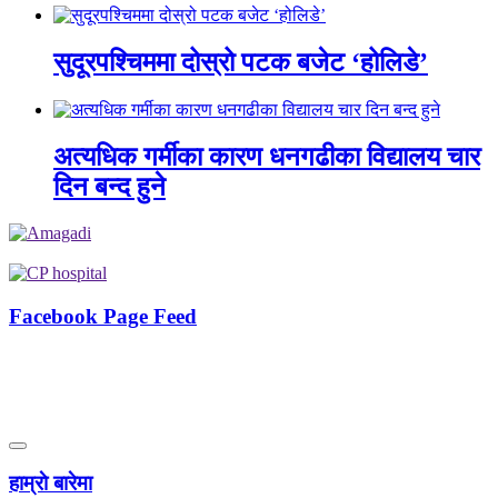
सुदूरपश्चिममा दोस्रो पटक बजेट ‘होलिडे’
अत्यधिक गर्मीका कारण धनगढीका विद्यालय चार
दिन बन्द हुने
Facebook Page Feed
हाम्राे बारेमा