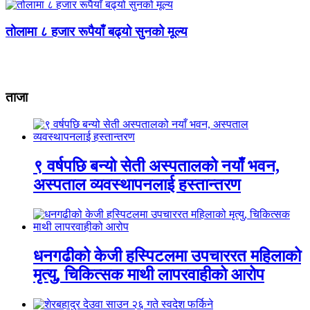
तोलामा ८ हजार रूपैयाँ बढ्यो सुनको मूल्य
ताजा
९ वर्षपछि बन्यो सेती अस्पतालको नयाँ भवन,
अस्पताल व्यवस्थापनलाई हस्तान्तरण
धनगढीको केजी हस्पिटलमा उपचाररत महिलाको
मृत्यु, चिकित्सक माथी लापरवाहीको आरोप