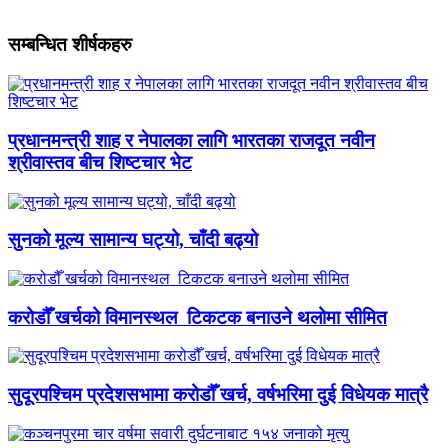
सम्बन्धित शीर्षकहरु
प्रधानमन्त्री शाह र नेपालका लागि भारतका राजदूत नवीन
श्रीवास्तव बीच शिष्टचार भेट
सुनको मूल्य सामान्य घट्यो, चाँदी बढ्यो
करोडौँ खर्चको विमानस्थल टिकटक बनाउने थलोमा सीमित
सुदूरपश्चिम प्रदेशसभामा करोडौँ खर्च, वर्षभरिमा दुई विधेयक मात्रै