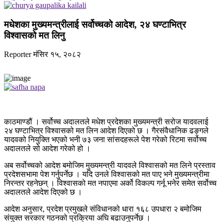
मधेशका मुख्यमन्त्रीलाई सर्वोच्चको आदेश, २४ घण्टाभित्र
विश्वासको मत लिनु
Reporter
मंसिर १५, २०८२
काठमाण्डौं । सर्वोच्च अदालतले मधेश प्रदेशका मुख्यमन्त्री सरोज यादवलाई
२४ घण्टाभित्र विश्वासको मत लिन आदेश दिएको छ । गैरसंवैधानिक ढङ्गले
यादवको नियुक्ति भएको भनी ७३ जना सांसदहरूले पेश गरेको रिटमा सर्वोच्च
अदालतले सो आदेश गरेको हो ।
अब सर्वोच्चको आदेश बमोजिम मुख्यमन्त्री यादवले विश्वासको मत लिने प्रस्ताव
प्रदेशसभामा पेश गर्नुपर्नेछ । यदि उनले विश्वासको मत पाए भने मुख्यमन्त्रीमा
निरन्तर रहनेछन् । विश्वासको मत नपाएमा अर्को विकल्प गर्नू भनेर समेत सर्वोच्च
अदालतले आदेश दिएको छ ।
आदेश अनुसार, प्रदेश प्रमुखले संविधानको धारा १६८ उपधारा २ बमोजिम
संयुक्त सरकार गठनको प्रक्रिया अघि बढाउनुपर्नेछ ।