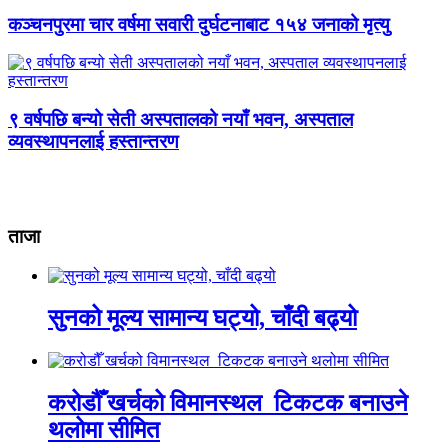
कञ्चनपुरमा चार वर्षमा सवारी दुर्घटनाबाट १५४ जनाको मृत्यु
९ वर्षपछि बन्यो सेती अस्पतालको नयाँ भवन, अस्पताल
व्यवस्थापनलाई हस्तान्तरण
ताजा
सुनको मूल्य सामान्य घट्यो, चाँदी बढ्यो
करोडौँ खर्चको विमानस्थल टिकटक बनाउने
थलोमा सीमित