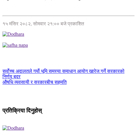
१५ मंसिर २०८२, सोमवार २१:०० बजे प्रकाशित
सर्वोच्च अदालतले गर्यो भूमि समस्या समाधान आयोग खारेज गर्ने सरकारको
निर्णय बदर
औषधि व्यवसायी र सरकारबीच सहमति
प्रतिक्रिया दिनुहोस्