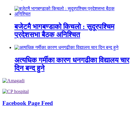
बजेटमै भागबण्डाको किचलो : सुदूरपश्चिम
प्रदेशसभा बैठक अनिश्चित
अत्यधिक गर्मीका कारण धनगढीका विद्यालय चार
दिन बन्द हुने
Facebook Page Feed