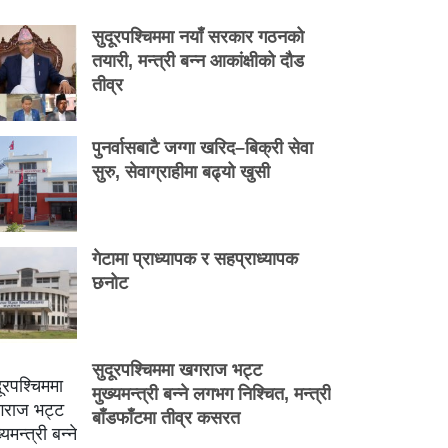
सुदूरपश्चिममा नयाँ सरकार गठनको
तयारी, मन्त्री बन्न आकांक्षीको दौड
तीव्र
पुनर्वासबाटै जग्गा खरिद–बिक्री सेवा
सुरु, सेवाग्राहीमा बढ्यो खुसी
गेटामा प्राध्यापक र सहप्राध्यापक
छनोट
सुदूरपश्चिममा खगराज भट्ट
मुख्यमन्त्री बन्ने लगभग निश्चित, मन्त्री
बाँडफाँटमा तीव्र कसरत