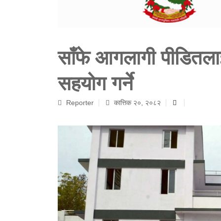
साँफे आगलागी पीडितला
सहयोग गर्ने
Reporter
कात्तिक २०, २०८२