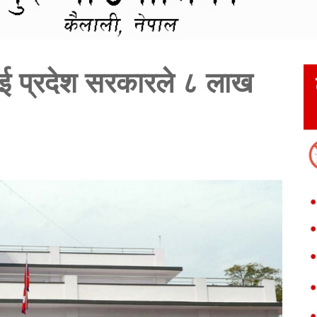
ई प्रदेश सरकारले ८ लाख