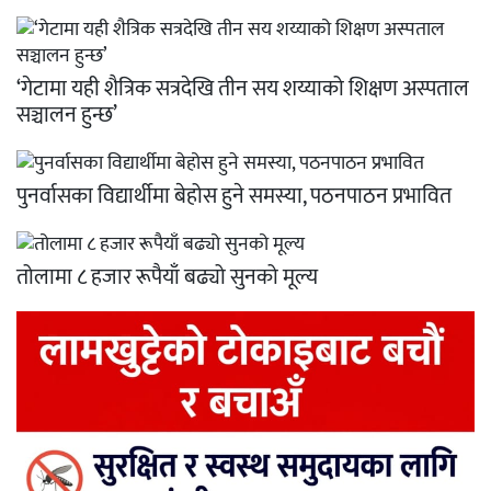
‘गेटामा यही शैत्रिक सत्रदेखि तीन सय शय्याको शिक्षण अस्पताल
सञ्चालन हुन्छ’
पुनर्वासका विद्यार्थीमा बेहोस हुने समस्या, पठनपाठन प्रभावित
तोलामा ८ हजार रूपैयाँ बढ्यो सुनको मूल्य