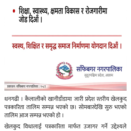
धनगढी । कैलालीको खानीडाँडामा जारी प्रदेश स्तरीय खेलकुद
पत्रकारिता तालिम सम्पन्न भएको छ। सोमबारदेखि सुरु भएको
तालिम आज सम्पन्न भएको हो ।
खेलकुद विधालाई पत्रकारिता मार्फत उजागर गर्ने उद्देश्यले