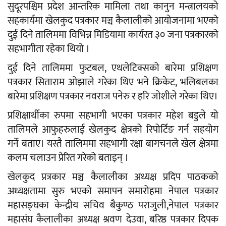
सुदूरपश्चिम प्रदेश आन्तरिक मामिला तथा कानुन मन्त्रालयको
सहकार्यमा खेलकुद पत्रकार मञ्च कैलालीको आयोजनामा भएको
दुई दिने तालिममा विभिन्न मिडियामा कार्यरत ३० जना पत्रकारको
सहभागीता रहेका थियो ।
दुई दिने तालिममा फुटबल, एथलेटिक्सको बारेमा प्रशिक्षण
पत्रकार सिताराम ओझाले गरेका थिए भने क्रिकेट, भलिबलका
बारेमा प्रशिक्षण पत्रकार नवराज पनेरु र हरि जोशीले गरेका थिए।
प्रशिक्षार्थीका रुपमा सहभागी भएका पत्रकार महेश बडुले यो
तालिमले आफुहरुलाई खेलकुद क्षेत्रको रिपोर्टिङ गर्न सहयोग
गर्ने बताए। यस्तै तालिममा सहभागी रक्षा बागचनले खेल क्षेत्रमा
कलम चलाउन प्रेरित गरेको बताइन् ।
खेलकुद प्रत्रकार मञ्च कैलालीका अध्यक्ष प्रदिप पाठकको
अध्यक्षतामा सुरु भएको समापन समारोहमा नेपाल पत्रकार
महासङ्घका केन्द्रीय सचिव बैकुण्ठ पराजुली,नेपाल पत्रकार
महासंघ कैलालीका अध्यक्ष श्रवण देउवा, बरिष्ठ पत्रकार दिपक