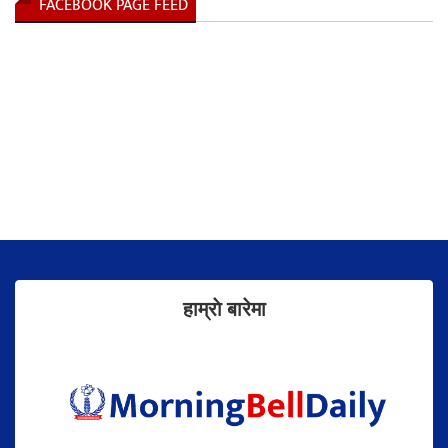
FACEBOOK PAGE FEED
हाम्राे बारेमा