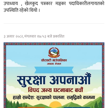
उपाध्याय , खेलकुद पत्रकार मञ्चका पदाधिकारीलगायतको
उपस्थिति रहेको थियो ।
३ असार २०८२, मंगलवार १७:५३ बजे प्रकाशित