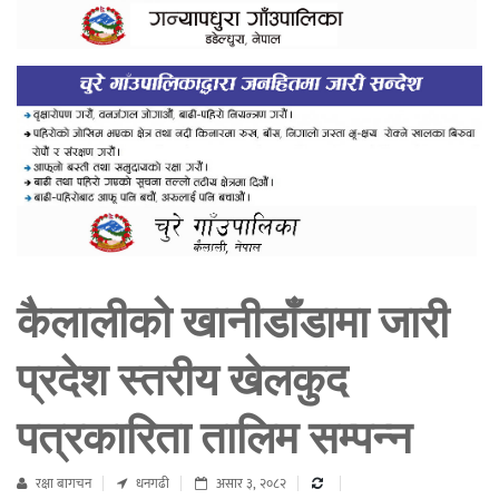
कैलालीको खानीडाँडामा जारी
प्रदेश स्तरीय खेलकुद
पत्रकारिता तालिम सम्पन्न
रक्षा बागचन
धनगढी
असार ३, २०८२