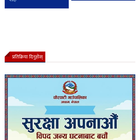
प्रतिक्रिया दिनुहोस्