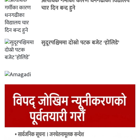
अत्यधिक गर्मीका कारण धनगढीका विद्यालय
चार दिन बन्द हुने
सुदूरपश्चिममा दोस्रो पटक बजेट ‘होलिडे’