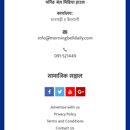
मर्निङ बेल मिडिया हाउस
कार्यालय:
धनगढी १ कैलाली
info@morningbelldaily.com
091-521449
सामाजिक सञ्जाल
Advertise with us
Privacy Policy
Terms and Conditions
Contact Us