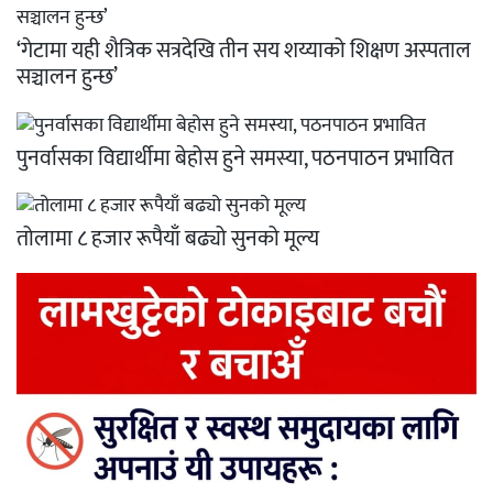
‘गेटामा यही शैत्रिक सत्रदेखि तीन सय शय्याको शिक्षण अस्पताल
सञ्चालन हुन्छ’
पुनर्वासका विद्यार्थीमा बेहोस हुने समस्या, पठनपाठन प्रभावित
तोलामा ८ हजार रूपैयाँ बढ्यो सुनको मूल्य