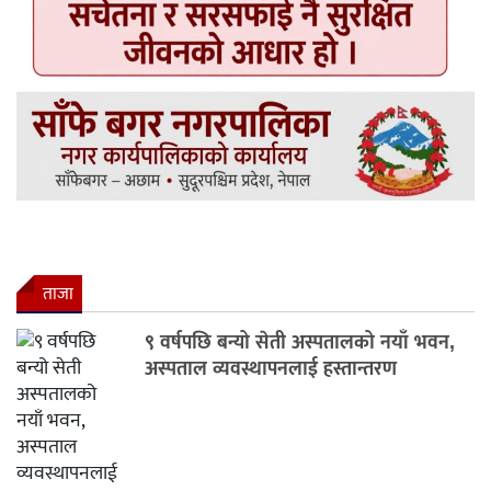
ताजा
९ वर्षपछि बन्यो सेती अस्पतालको नयाँ भवन,
अस्पताल व्यवस्थापनलाई हस्तान्तरण