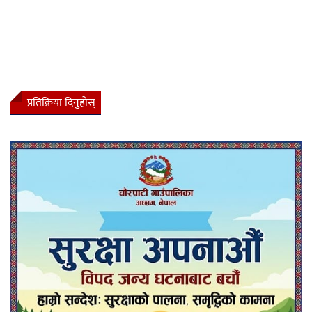
प्रतिक्रिया दिनुहोस्