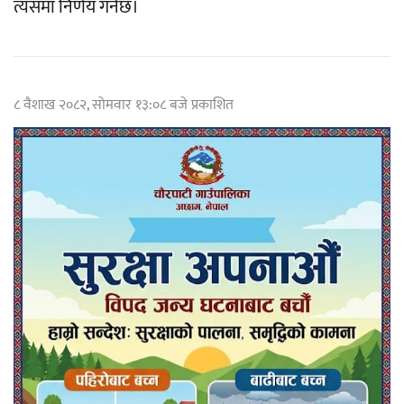
त्यसमा निर्णय गर्नेछ।
८ वैशाख २०८२, सोमवार १३:०८ बजे प्रकाशित