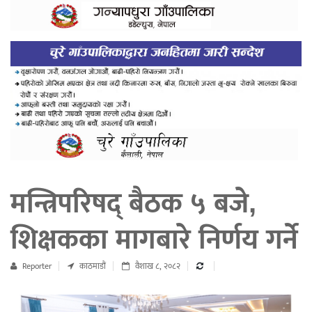
मन्त्रिपरिषद् बैठक ५ बजे,
शिक्षकका मागबारे निर्णय गर्ने
Reporter
काठमाडौं
वैशाख ८, २०८२