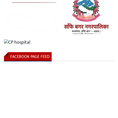
FACEBOOK PAGE FEED