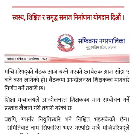
मन्त्रिपरिषद्को बैठक आज बस्ने भएको छ।बैठक आज साँझ ५
बजे बस्न लागेको हो। बैठकमा आन्दोलनरत शिक्षकका मागबारे
निर्णय गर्ने तयारी छ।
शिक्षा मन्त्रालयले आन्दोलनरत शिक्षकका माग सम्बोधन गर्ने
प्रस्ताव लैजाने गरी तयारी गरेको छ।
यद्यपि, गभर्नर नियुक्तिबारे भने निश्चित भइसकेको छैन।
समितिबाट नाम सिफारिस भएर गएपछि मात्रै मन्त्रिपरिषद्ले