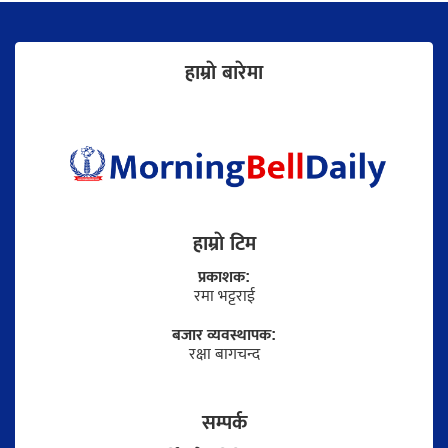
हाम्राे बारेमा
हाम्राे टिम
प्रकाशक:
रमा भट्टराई
बजार व्यवस्थापक:
रक्षा बागचन्द
सम्पर्क