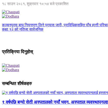
१८ साउन २०८१, शुक्रवार १०:५४ बजे प्रकाशित
कञ्चनपुरमा बाघ नियन्त्रण लिने प्रयास जारी, प्राविधिकसहित पाँच हात्ती परिच
कक्षा १२ को नतिजा सार्वजनिक
प्रतिक्रिया दिनुहोस्
सम्बन्धित शीर्षकहरु
९ वर्षपछि बन्यो सेती अस्पतालको नयाँ भवन, अस्पताल व्यवस्थापनला