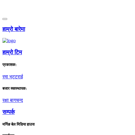
हाम्राे बारेमा
हाम्राे टिम
प्रकाशक:
रमा भट्टराई
बजार व्यवस्थापक:
रक्षा बागचन्द
सम्पर्क
मर्निङ बेल मिडिया हाउस