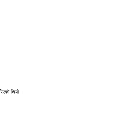
गरिएको थियो ।