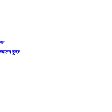
्चालन हुन्छ’