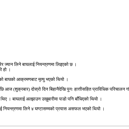
र ज्यान लिने बाघलाई नियन्त्रणमा लिइएको छ ।
को हो ।
ाहको बाघको आक्रमणबाट मृत्यु भएको थियो ।
 आज (शुक्रबार) दोस्रो दिन बिहानैदेखि पुनः हात्तीसहित प्राविधिक परिचालन 
ेका थिए । बाघलाई अल्झाउन उखुबारीमा पाडो पनि बाँधिएको थियो ।
घलाई नियन्त्रणमा लिने ४ घण्टासम्मको प्रयास असफल भएको थियो ।