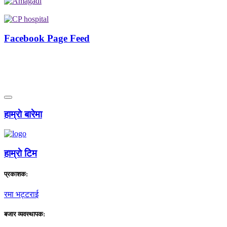
Facebook Page Feed
हाम्राे बारेमा
हाम्राे टिम
प्रकाशक:
रमा भट्टराई
बजार व्यवस्थापक: