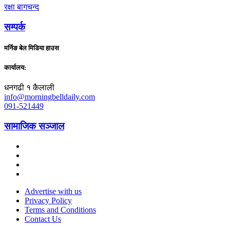
रक्षा बागचन्द
सम्पर्क
मर्निङ बेल मिडिया हाउस
कार्यालय:
धनगढी १ कैलाली
info@morningbelldaily.com
091-521449
सामाजिक सञ्जाल
Advertise with us
Privacy Policy
Terms and Conditions
Contact Us