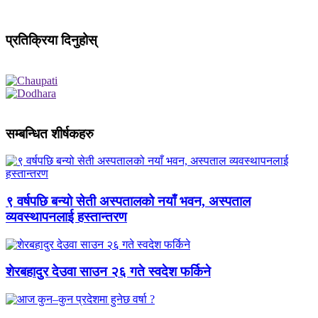
प्रतिक्रिया दिनुहोस्
सम्बन्धित शीर्षकहरु
९ वर्षपछि बन्यो सेती अस्पतालको नयाँ भवन, अस्पताल
व्यवस्थापनलाई हस्तान्तरण
शेरबहादुर देउवा साउन २६ गते स्वदेश फर्किने