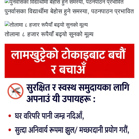
पुनर्वासका विद्यार्थीमा बेहोस हुने समस्या, पठनपाठन प्रभावित
तोलामा ८ हजार रूपैयाँ बढ्यो सुनको मूल्य