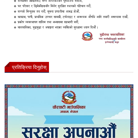
प्रतिक्रिया दिनुहोस्