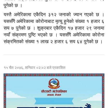
पुगेको छ ।
यस्तै अमेरिकामा एकैदिन ३१२ जनाको ज्यान गएको छ ।
यससँगै अमेरिकामा कोरोनाबाट मृत्यु हुनेको संख्या १ हजार ६
सय ७ पुगेको छ । शुक्रबार एकैदिन १७ हजार २९ जनामा
नयाँ संक्रमण पुष्टि भएको छ । यससँगै अमेरिकामा कोरोना
संक्रमितको संख्या १ लाख २ हजार ६ सय ६४ पुगेको छ ।
१५ चैत २०७६, शनिवार ०२:०२ बजे प्रकाशित