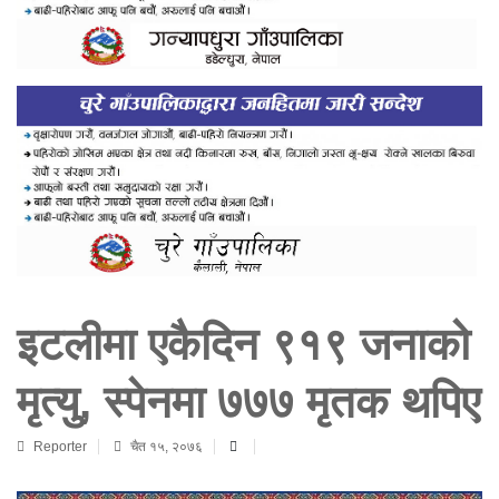
इटलीमा एकैदिन ९१९ जनाको
मृत्यु, स्पेनमा ७७७ मृतक थपिए
Reporter
चैत १५, २०७६