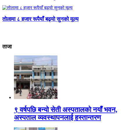
तोलामा ८ हजार रूपैयाँ बढ्यो सुनको मूल्य
ताजा
९ वर्षपछि बन्यो सेती अस्पतालको नयाँ भवन,
अस्पताल व्यवस्थापनलाई हस्तान्तरण