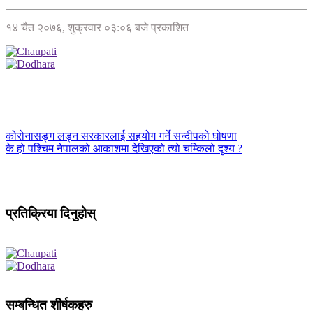
१४ चैत २०७६, शुक्रवार ०३:०६ बजे प्रकाशित
कोरोनासङ्ग लड्न सरकारलाई सहयोग गर्ने सन्दीपको घोषणा
के हो पश्चिम नेपालको आकाशमा देखिएको त्यो चम्किलो दृश्य ?
प्रतिक्रिया दिनुहोस्
सम्बन्धित शीर्षकहरु