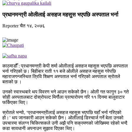
प्रधानमन्त्री ओलीलाई असहज महसुस भएपछि अस्पताल भर्ना
Reporter
चैत १४, २०७६
काठमाडौँ : प्रधानमन्त्री केपी शर्मा ओलीलाई असहज महसुस भएपछि अस्पताल
भर्ना गरिएको छ। बिहीबार राती ११ बजे ओलीले असहज महसुस गरेपछि
महाराजगन्जस्थित त्रिवि शिक्षण अस्पताल भर्ना गरिएको अस्पताल स्रोतले
बताको छ ।
उनको स्वास्थबारे थप विवरण भने आउन सकेको छैन। ओली गत फागुन ३० गते
सोही अस्पतालबाट दोस्रोपल्ट मिर्गौला प्रत्यारोपण गरि ११ दिनमा बालुवाटार
फर्किएका थिए।
स्रोतले भन्यो, ‘प्रधानमन्त्रीलाई असहज महसुस भएपछि यहाँ भर्ना गरिएको
हो।’ थप जानकारी आउन सकेको छैन। ओलीलाई डिस्चार्ज गर्ने बेला उनको
उपचारमा संलग्न चिकित्सकले उनी अझै पनि सक्रमणको जोखिममा रहेको भन्दै
कडा सावधानी अपनाउन सुझाव दिएका थिए।