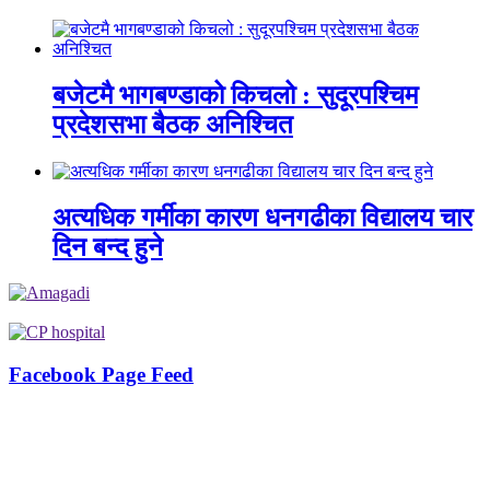
बजेटमै भागबण्डाको किचलो : सुदूरपश्चिम
प्रदेशसभा बैठक अनिश्चित
अत्यधिक गर्मीका कारण धनगढीका विद्यालय चार
दिन बन्द हुने
Facebook Page Feed