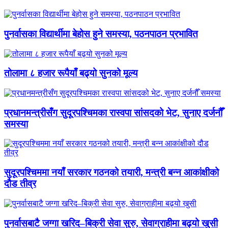
पुनर्वासका विद्यार्थीमा बेहोस हुने समस्या, पठनपाठन प्रभावित
तोलामा ८ हजार रूपैयाँ बढ्यो सुनको मूल्य
प्रधानमन्त्रीसँग सुदूरपश्चिमका रास्वपा सांसदको भेट, सुनाए दर्जनौँ
समस्या
सुदूरपश्चिममा नयाँ सरकार गठनको तयारी, मन्त्री बन्न आकांक्षीको
दौड तीव्र
पुनर्वासबाटै जग्गा खरिद–बिक्री सेवा सुरु, सेवाग्राहीमा बढ्यो खुसी