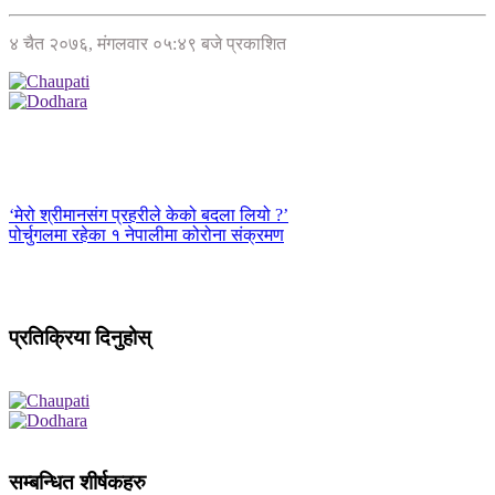
४ चैत २०७६, मंगलवार ०५:४९ बजे प्रकाशित
‘मेरो श्रीमानसंग प्रहरीले केको बदला लियो ?’
पोर्चुगलमा रहेका १ नेपालीमा कोरोना संक्रमण
प्रतिक्रिया दिनुहोस्
सम्बन्धित शीर्षकहरु