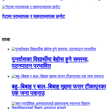
गेटामा प्राध्यापक र सहप्राध्यापक छनोट
ताजा
पुनर्वासका विद्यार्थीमा बेहोस हुने समस्या,
पठनपाठन प्रभावित
बहु–बिबाह र बाल–बिबाह मुद्दामा फरार टीकापुरका
एक जना पक्राउ