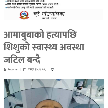
आमाबुबाको हत्यापछि
शिशुको स्वास्थ्य अवस्था
जटिल बन्दै
Reporter
फागुन १७, २०७६