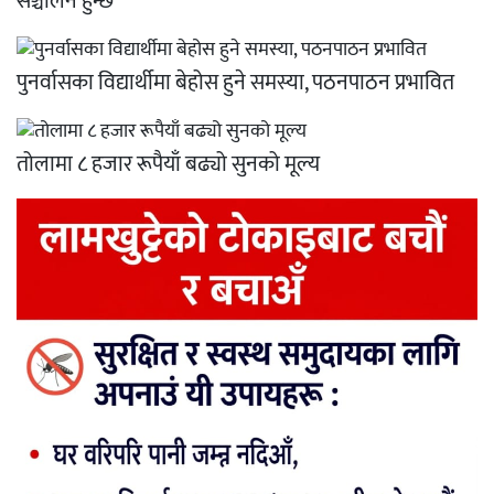
सञ्चालन हुन्छ’
पुनर्वासका विद्यार्थीमा बेहोस हुने समस्या, पठनपाठन प्रभावित
तोलामा ८ हजार रूपैयाँ बढ्यो सुनको मूल्य