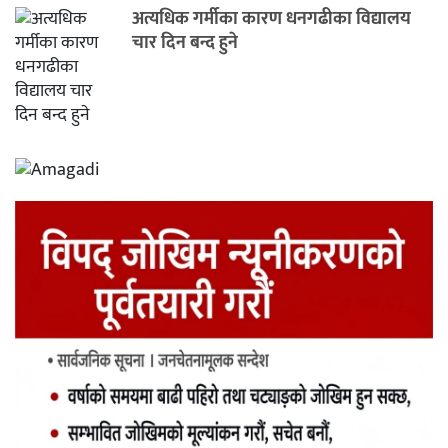
अत्यधिक गर्मीका कारण धनगढीका विद्यालय
चार दिन बन्द हुने