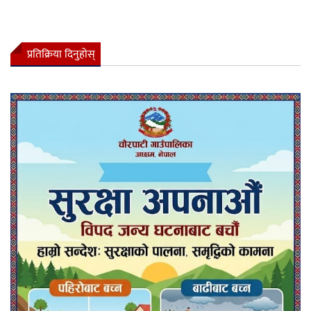
प्रतिक्रिया दिनुहोस्