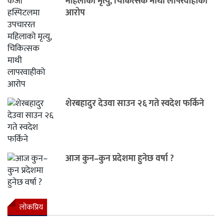
महिलाको मृत्यु, चिकित्सक माथी लापरवाहीको
आरोप
शेरबहादुर देउवा साउन २६ गते स्वदेश फर्किने
आज कुन–कुन प्रदेशमा हुनेछ वर्षा ?
लाेकप्रिय