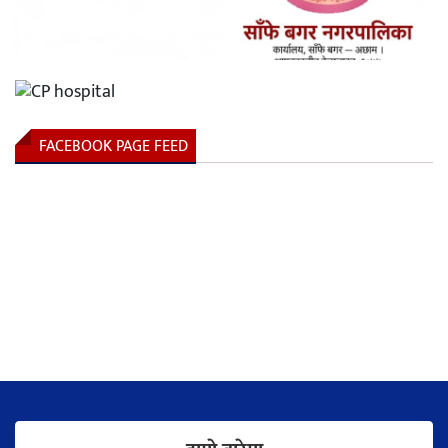
FACEBOOK PAGE FEED