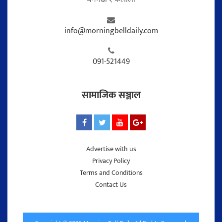
info@morningbelldaily.com
091-521449
सामाजिक सञ्जाल
Advertise with us
Privacy Policy
Terms and Conditions
Contact Us