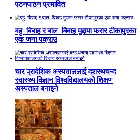
पठनपाठन प्रभावित
बहु–बिबाह र बाल–बिबाह मुद्दामा फरार टीकापुरका
एक जना पक्राउ
चार प्रादेशिक अस्पताललाई दशरथचन्द
स्वास्थ्य विज्ञान विश्वविद्यालयको शिक्षण
अस्पताल बनाइने