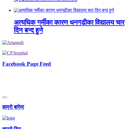
अत्यधिक गर्मीका कारण धनगढीका विद्यालय चार
दिन बन्द हुने
Facebook Page Feed
हाम्राे बारेमा