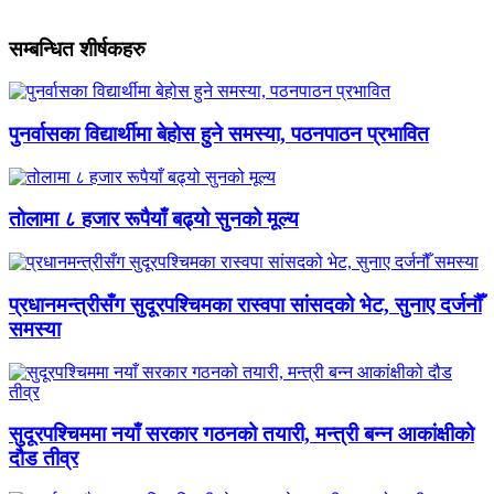
सम्बन्धित शीर्षकहरु
पुनर्वासका विद्यार्थीमा बेहोस हुने समस्या, पठनपाठन प्रभावित
तोलामा ८ हजार रूपैयाँ बढ्यो सुनको मूल्य
प्रधानमन्त्रीसँग सुदूरपश्चिमका रास्वपा सांसदको भेट, सुनाए दर्जनौँ
समस्या
सुदूरपश्चिममा नयाँ सरकार गठनको तयारी, मन्त्री बन्न आकांक्षीको
दौड तीव्र