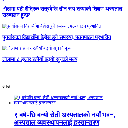
‘गेटामा यही शैत्रिक सत्रदेखि तीन सय शय्याको शिक्षण अस्पताल
सञ्चालन हुन्छ’
पुनर्वासका विद्यार्थीमा बेहोस हुने समस्या, पठनपाठन प्रभावित
तोलामा ८ हजार रूपैयाँ बढ्यो सुनको मूल्य
ताजा
९ वर्षपछि बन्यो सेती अस्पतालको नयाँ भवन,
अस्पताल व्यवस्थापनलाई हस्तान्तरण