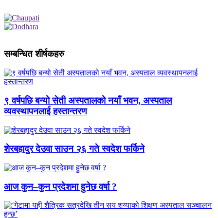
सम्बन्धित शीर्षकहरु
९ वर्षपछि बन्यो सेती अस्पतालको नयाँ भवन, अस्पताल
व्यवस्थापनलाई हस्तान्तरण
शेरबहादुर देउवा साउन २६ गते स्वदेश फर्किने
आज कुन–कुन प्रदेशमा हुनेछ वर्षा ?