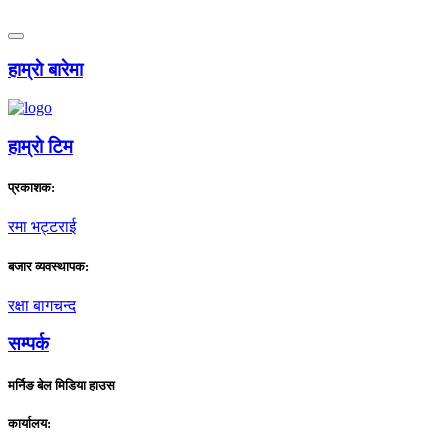
हाम्राे बारेमा
हाम्राे टिम
प्रकाशक:
रमा भट्टराई
बजार व्यवस्थापक:
रक्षा बागचन्द
सम्पर्क
मर्निङ बेल मिडिया हाउस
कार्यालय: