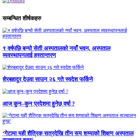
सम्बन्धित शीर्षकहरु
९ वर्षपछि बन्यो सेती अस्पतालको नयाँ भवन, अस्पताल
व्यवस्थापनलाई हस्तान्तरण
शेरबहादुर देउवा साउन २६ गते स्वदेश फर्किने
आज कुन–कुन प्रदेशमा हुनेछ वर्षा ?
‘गेटामा यही शैत्रिक सत्रदेखि तीन सय शय्याको शिक्षण अस्पताल