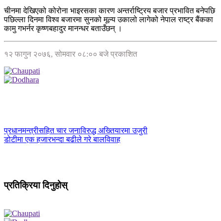
चीनमा देखिएको कोरोना भाइरसका कारण अन्तर्राष्ट्रिय बजार प्रभावित बनेपछि
पछिल्ला दिनमा विश्व बजारमा सुनको मूल्य उकालो लागेको नेपाल राष्ट्र बैंकका
कामु गभर्नर कृष्णबहादुर मानन्धर बताउँछन् ।
१२ फागुन २०७६, सोमवार ०८:०० बजे प्रकाशित
प्रधानमन्त्रीसहित चार जनाविरुद्ध अख्तियारमा उजुरी
डोटीमा एक हजारभन्दा बढीले गरे बालविवाह
प्रतिक्रिया दिनुहोस्