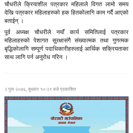
चौधरीले क्रियाशील पत्रकार महिलाले विगत लामो समय
देखि पत्रकार महिलाहरुको हक हितकोलागि काम गर्दै आएको
बताईन् ।
पूर्व अध्यक्ष चौधरीले नयाँ कार्य समितिलाई पत्रकार
महिलाहरुको पेशागत सुरक्षासंगै संख्यात्मक तथा गुणत्मक
बृद्धिकोलागि सम्पूर्ण पदाधिकारीहरुलाई आर्थिक सक्रियताका
साथ लागि पर्न अनुरोध गरिन ।
२ पुस २०७६, बुधवार १०:२९ बजे प्रकाशित