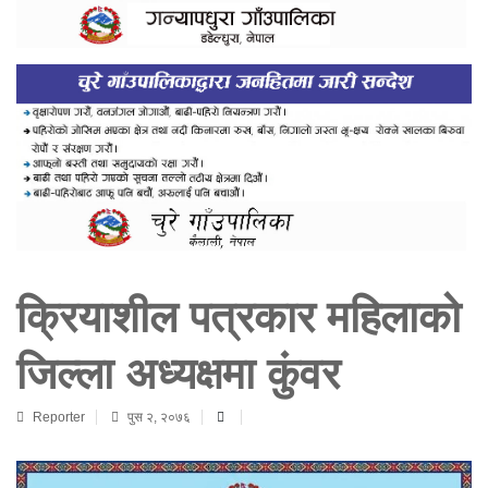
क्रियाशील पत्रकार महिलाको
जिल्ला अध्यक्षमा कुंवर
Reporter
पुस २, २०७६