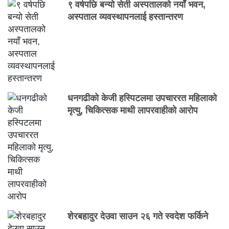
९ वर्षपछि बन्यो सेती अस्पतालको नयाँ भवन,
अस्पताल व्यवस्थापनलाई हस्तान्तरण
धनगढीको केजी हस्पिटलमा उपचाररत महिलाको
मृत्यु, चिकित्सक माथी लापरवाहीको आरोप
शेरबहादुर देउवा साउन २६ गते स्वदेश फर्किने