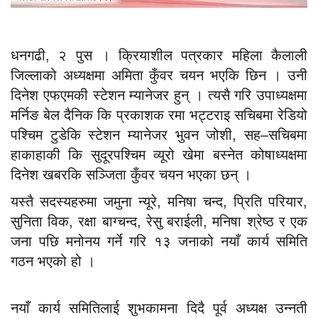
धनगढी, २ पुस । क्रियाशील पत्रकार महिला कैलाली
जिल्लाको अध्यक्षमा अमिता कुँवर चयन भएकि छिन । उनी
दिनेश एफएमकी स्टेशन म्यानेजर हुन् । त्यसै गरि उपाध्यक्षमा
मर्निङ बेल दैनिक कि प्रकाशक रमा भट्टराइ सचिबमा रेडियो
पश्चिम टुडेकि स्टेशन म्यानेजर भुवन जोशी, सह–सचिबमा
हाकाहाकी कि सुदूरपश्चिम व्यूरो खेमा बस्नेत कोषाध्यक्षमा
दिनेश खबरकि सञ्जिता कुँवर चयन भएका छन् ।
यस्तै सदस्यहरुमा जमुना न्यूरे, मनिषा चन्द, प्रिति परियार,
सुनिता विक, रक्षा बाग्चन्द, रेसु बराईली, मनिषा श्रेष्ठ र एक
जना पछि मनोनय गर्ने गरि १३ जनाको नयाँ कार्य समिति
गठन भएको हो ।
नयाँ कार्य समितिलाई शुभकामना दिदै पूर्व अध्यक्ष उन्नती