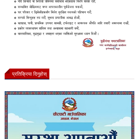
प्रतिक्रिया दिनुहोस्