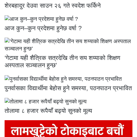
शेरबहादुर देउवा साउन २६ गते स्वदेश फर्किने
आज कुन–कुन प्रदेशमा हुनेछ वर्षा ?
‘गेटामा यही शैत्रिक सत्रदेखि तीन सय शय्याको शिक्षण
अस्पताल सञ्चालन हुन्छ’
पुनर्वासका विद्यार्थीमा बेहोस हुने समस्या, पठनपाठन प्रभावित
तोलामा ८ हजार रूपैयाँ बढ्यो सुनको मूल्य