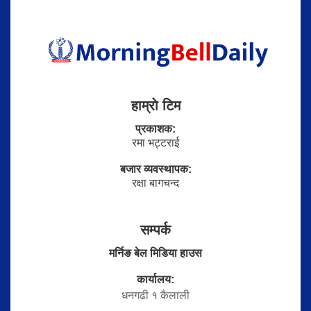
हाम्राे टिम
प्रकाशक:
रमा भट्टराई
बजार व्यवस्थापक:
रक्षा बागचन्द
सम्पर्क
मर्निङ बेल मिडिया हाउस
कार्यालय:
धनगढी १ कैलाली