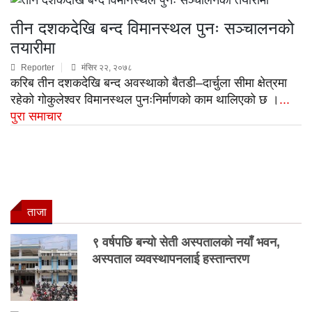
तीन दशकदेखि बन्द विमानस्थल पुनः सञ्चालनको
तयारीमा
Reporter
मंसिर २२, २०७८
करिब तीन दशकदेखि बन्द अवस्थाको बैतडी–दार्चुला सीमा क्षेत्रमा
रहेको गोकुलेश्वर विमानस्थल पुनःनिर्माणको काम थालिएको छ ।
...
पुरा समाचार
ताजा
९ वर्षपछि बन्यो सेती अस्पतालको नयाँ भवन,
अस्पताल व्यवस्थापनलाई हस्तान्तरण