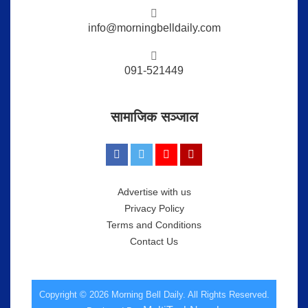
info@morningbelldaily.com
091-521449
सामाजिक सञ्जाल
Advertise with us
Privacy Policy
Terms and Conditions
Contact Us
Copyright © 2026 Morning Bell Daily. All Rights Reserved.