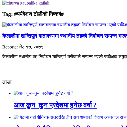
Tag:
#पर्यवेक्षण टोलीको निष्कर्ष#
कैलालीमा शान्तिपूर्ण वातावरणमा स्थानीय तहको निर्वाचन सम्पन्न भएको 
Reporter
जेठ १७, २०७९
कैलालीमा स्थानीय तह निर्वाचन शान्तिपूर्ण तरीकाले सम्पन्न भएको पर्यवेक्षक सम
ताजा
आज कुन–कुन प्रदेशमा हुनेछ वर्षा ?