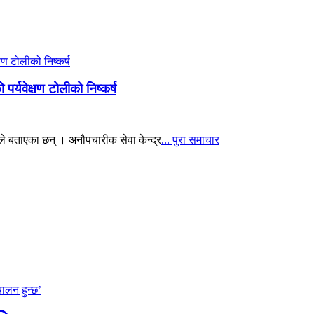
पर्यवेक्षण टोलीको निष्कर्ष
ुहले बताएका छन् । अनौपचारीक सेवा केन्द्र
... पुरा समाचार