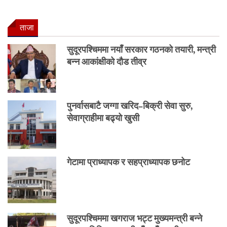
ताजा
सुदूरपश्चिममा नयाँ सरकार गठनको तयारी, मन्त्री
बन्न आकांक्षीको दौड तीव्र
पुनर्वासबाटै जग्गा खरिद–बिक्री सेवा सुरु,
सेवाग्राहीमा बढ्यो खुसी
गेटामा प्राध्यापक र सहप्राध्यापक छनोट
सुदूरपश्चिममा खगराज भट्ट मुख्यमन्त्री बन्ने