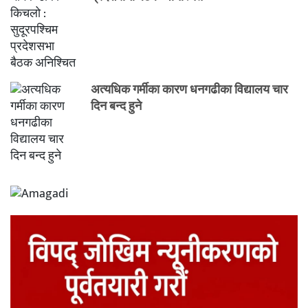
अत्यधिक गर्मीका कारण धनगढीका विद्यालय चार
दिन बन्द हुने