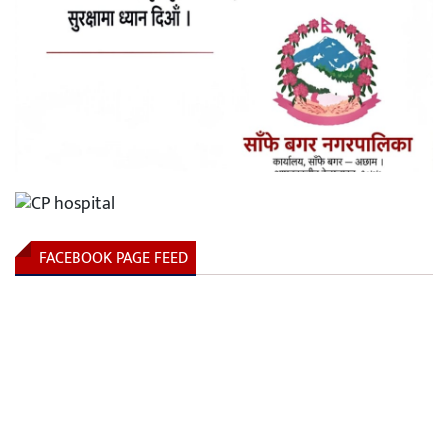
FACEBOOK PAGE FEED