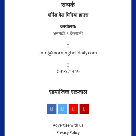
सम्पर्क
मर्निङ बेल मिडिया हाउस
कार्यालय:
धनगढी १ कैलाली
info@morningbelldaily.com
091-521449
सामाजिक सञ्जाल
Advertise with us
Privacy Policy