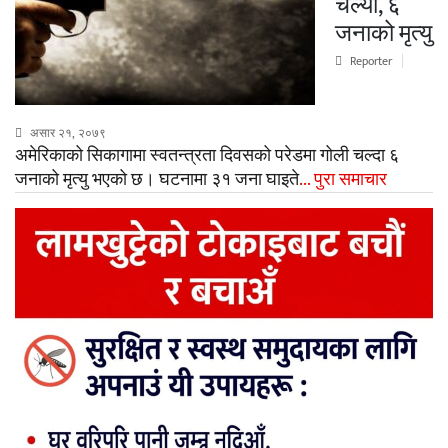
चल्यो, ६
जनाको मृत्यु
Reporter
असार २१, २०७९
अमेरिकाको सिकागामा स्वतन्त्रता दिवसको परेडमा गोली चल्दा ६
जनाको मृत्यु भएको छ। घटनामा ३१ जना घाइते
... पुरा समाचार