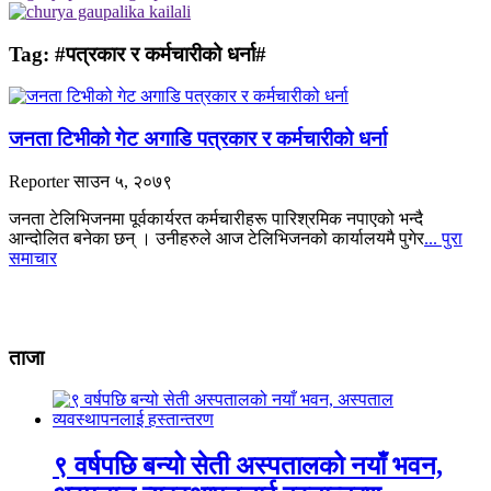
Tag:
#पत्रकार र कर्मचारीको धर्ना#
जनता टिभीको गेट अगाडि पत्रकार र कर्मचारीको धर्ना
Reporter
साउन ५, २०७९
जनता टेलिभिजनमा पूर्वकार्यरत कर्मचारीहरू पारिश्रमिक नपाएको भन्दै
आन्दोलित बनेका छन् । उनीहरुले आज टेलिभिजनको कार्यालयमै पुगेर
... पुरा
समाचार
ताजा
९ वर्षपछि बन्यो सेती अस्पतालको नयाँ भवन,