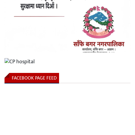
FACEBOOK PAGE FEED