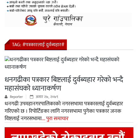
TAG:
#पत्रकारलाई दुर्वब्यहार#
धनगढीका पत्रकार बिष्टलाई दुर्वब्यहार गरेको भन्दै
महासंघको ध्यानाकर्षण
Reporter
असार २७, २०७९
धनगढी उपमहानगरपालिकाको नगरसभामा पत्रकारलाई दुर्वब्यहार
गरिएको छ । रिपोर्टिङका लागि नगरसभामा पुगेका पत्रकार जनक
विष्टलाई नगरसभामा
... पुरा समाचार