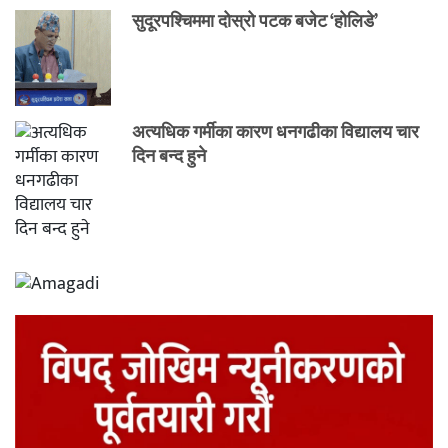
सुदूरपश्चिममा दोस्रो पटक बजेट ‘होलिडे’
अत्यधिक गर्मीका कारण धनगढीका विद्यालय चार
दिन बन्द हुने