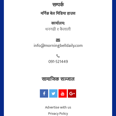
सम्पर्क
मर्निङ बेल मिडिया हाउस
कार्यालय:
धनगढी १ कैलाली
info@morningbelldaily.com
091-521449
सामाजिक सञ्जाल
Advertise with us
Privacy Policy