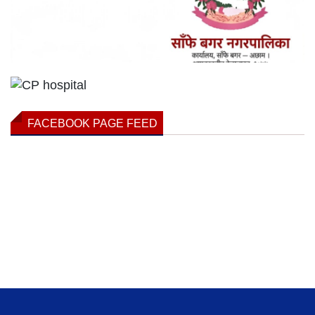
FACEBOOK PAGE FEED