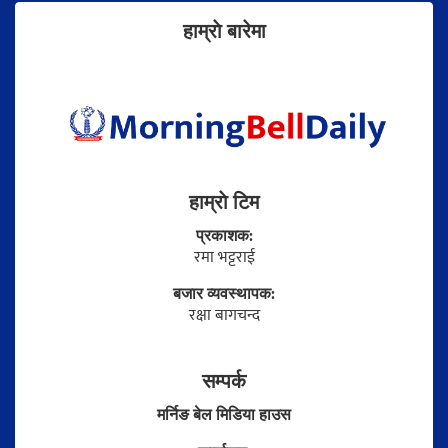
हाम्राे बारेमा
हाम्राे टिम
प्रकाशक:
रमा भट्टराई
बजार व्यवस्थापक:
रक्षा बागचन्द
सम्पर्क
मर्निङ बेल मिडिया हाउस