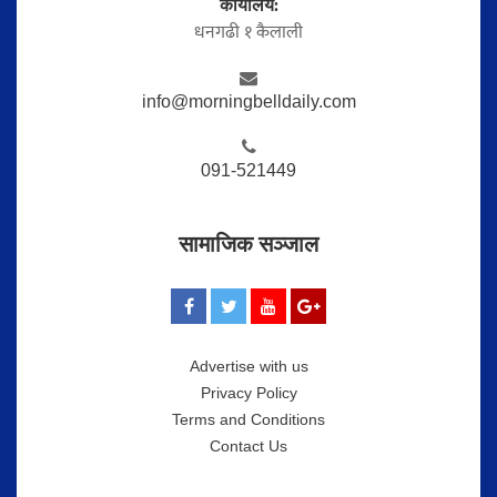
कार्यालय:
धनगढी १ कैलाली
info@morningbelldaily.com
091-521449
सामाजिक सञ्जाल
Advertise with us
Privacy Policy
Terms and Conditions
Contact Us