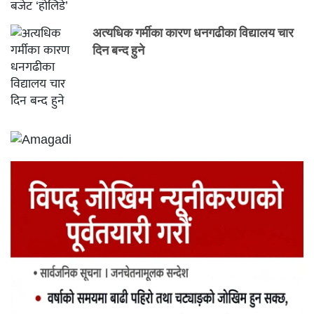
अत्यधिक गर्मीका कारण धनगढीका विद्यालय चार
दिन बन्द हुने