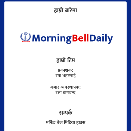
हाम्राे बारेमा
हाम्राे टिम
प्रकाशक:
रमा भट्टराई
बजार व्यवस्थापक:
रक्षा बागचन्द
सम्पर्क
मर्निङ बेल मिडिया हाउस