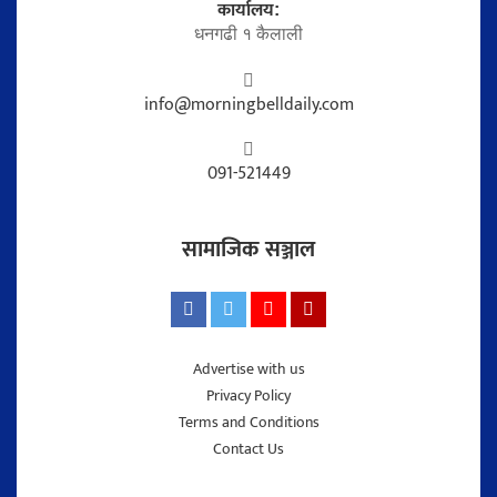
कार्यालय:
धनगढी १ कैलाली
info@morningbelldaily.com
091-521449
सामाजिक सञ्जाल
Advertise with us
Privacy Policy
Terms and Conditions
Contact Us