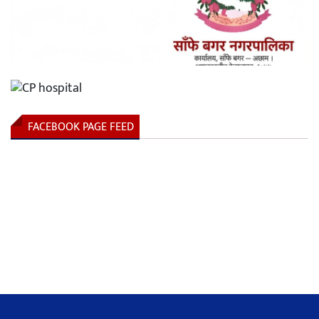
FACEBOOK PAGE FEED