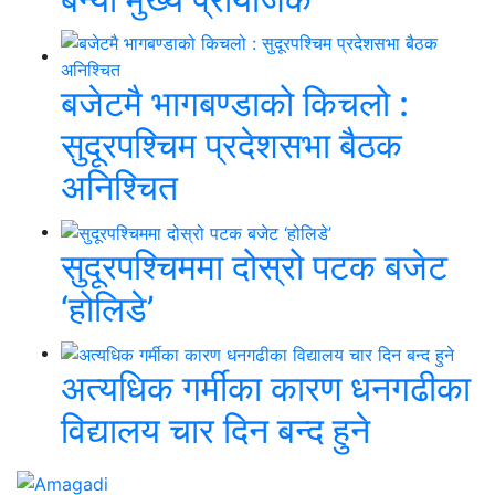
बजेटमै भागबण्डाको किचलो :
सुदूरपश्चिम प्रदेशसभा बैठक
अनिश्चित
सुदूरपश्चिममा दोस्रो पटक बजेट
‘होलिडे’
अत्यधिक गर्मीका कारण धनगढीका
विद्यालय चार दिन बन्द हुने