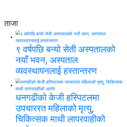
ताजा
९ वर्षपछि बन्यो सेती अस्पतालको
नयाँ भवन, अस्पताल
व्यवस्थापनलाई हस्तान्तरण
धनगढीको केजी हस्पिटलमा
उपचाररत महिलाको मृत्यु,
चिकित्सक माथी लापरवाहीको