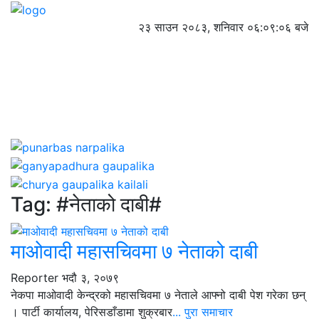
२३ साउन २०८३, शनिवार
०६:०९:०६ बजे
Tag:
#नेताको दाबी#
माओवादी महासचिवमा ७ नेताको दाबी
Reporter
भदौ ३, २०७९
नेकपा माओवादी केन्द्रको महासचिवमा ७ नेताले आफ्नो दाबी पेश गरेका छन्
। पार्टी कार्यालय, पेरिसडाँडामा शुक्रबार
... पुरा समाचार