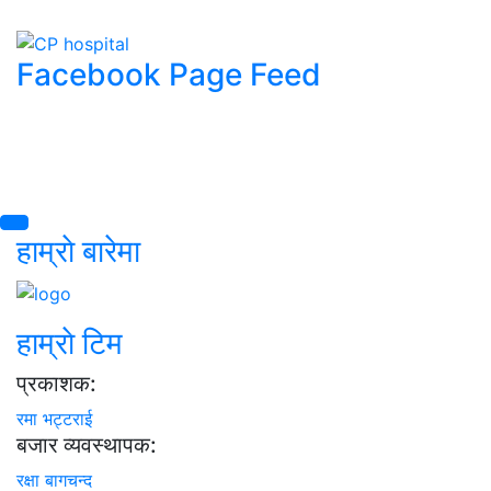
Facebook Page Feed
हाम्राे बारेमा
हाम्राे टिम
प्रकाशक:
रमा भट्टराई
बजार व्यवस्थापक:
रक्षा बागचन्द