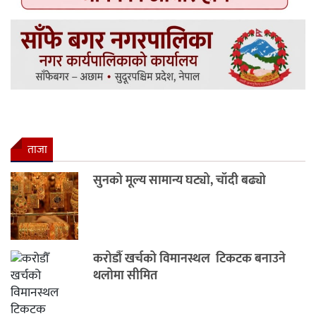
ताजा
सुनको मूल्य सामान्य घट्यो, चाँदी बढ्यो
करोडौँ खर्चको विमानस्थल टिकटक बनाउने
थलोमा सीमित