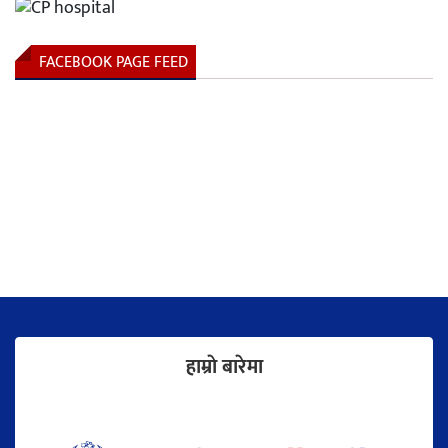
FACEBOOK PAGE FEED
हाम्राे बारेमा