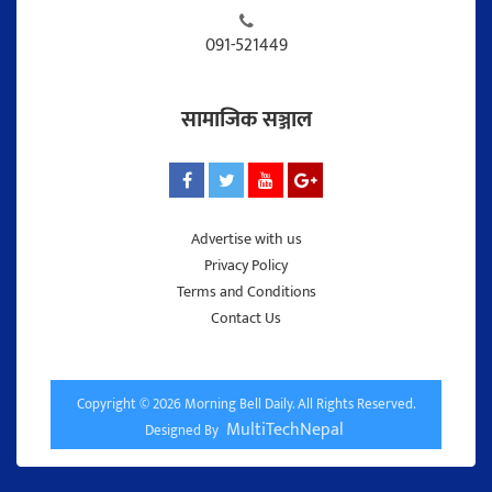
091-521449
सामाजिक सञ्जाल
Advertise with us
Privacy Policy
Terms and Conditions
Contact Us
Copyright © 2026 Morning Bell Daily. All Rights Reserved.
MultiTechNepal
Designed By