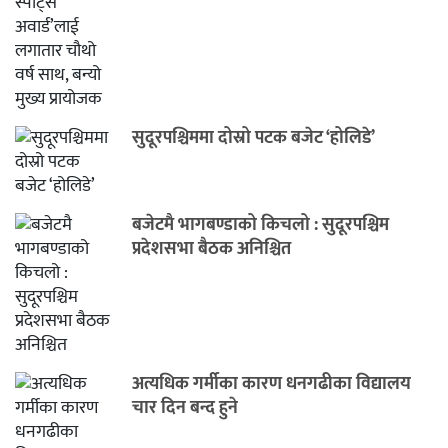
सुदूरपश्चिममा दोस्रो पटक बजेट ‘होलिडे’
बजेटमै भागबण्डाको किचलो : सुदूरपश्चिम
प्रदेशसभा बैठक अनिश्चित
अत्यधिक गर्मीका कारण धनगढीका विद्यालय
चार दिन बन्द हुने