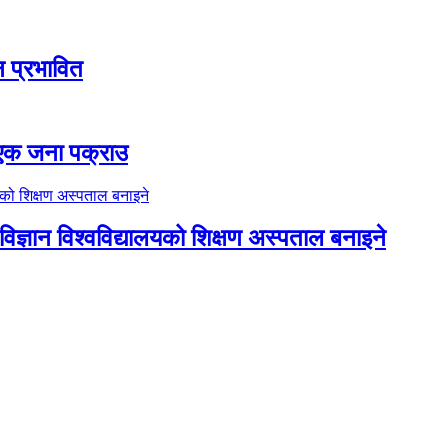
ठन प्रभावित
ा एक जना पक्राउ
िज्ञान विश्वविद्यालयको शिक्षण अस्पताल बनाइने