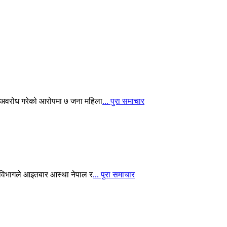
ाई अवरोध गरेको आरोपमा ७ जना महिला
... पुरा समाचार
 विभागले आइतबार आस्था नेपाल र
... पुरा समाचार