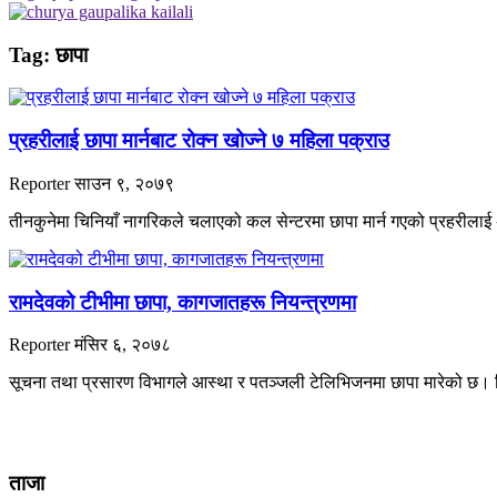
Tag:
छापा
प्रहरीलाई छापा मार्नबाट रोक्न खोज्ने ७ महिला पक्राउ
Reporter
साउन ९, २०७९
तीनकुनेमा चिनियाँ नागरिकले चलाएको कल सेन्टरमा छापा मार्न गएको प्रहरील
रामदेवको टीभीमा छापा, कागजातहरू नियन्त्रणमा
Reporter
मंसिर ६, २०७८
सूचना तथा प्रसारण विभागले आस्था र पतञ्जली टेलिभिजनमा छापा मारेको छ।
ताजा